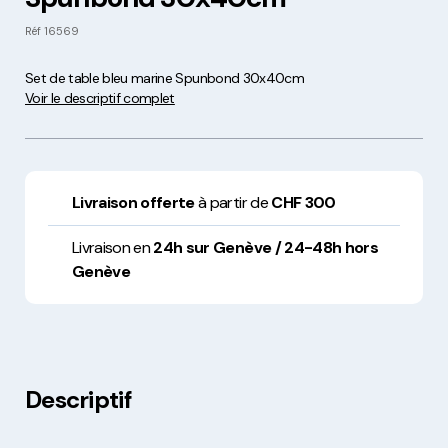
Réf
16569
Set de table bleu marine Spunbond 30x40cm
Voir le descriptif complet
Livraison offerte
à partir de
CHF 300
Livraison en
24h sur Genève / 24-48h hors
Genève
Descriptif