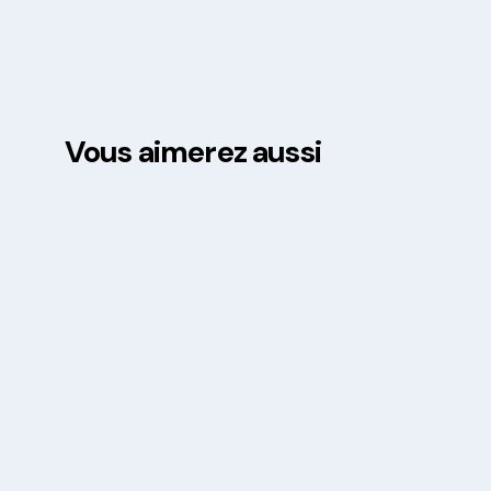
Vous aimerez aussi