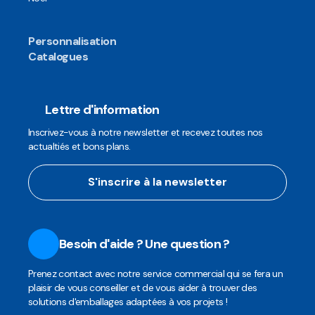
Personnalisation
Catalogues
Lettre d'information
Inscrivez-vous à notre newsletter et recevez toutes nos
actualtiés et bons plans.
S'inscrire à la newsletter
Besoin d'aide ? Une question ?
Prenez contact avec notre service commercial qui se fera un
plaisir de vous conseiller et de vous aider à trouver des
solutions d'emballages adaptées à vos projets !