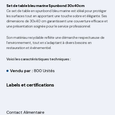
Set de table bleu marine Spunbond 30x40cm
Ce set de table en spunbond bleu marine est idéal pour protéger
les surfaces tout en apportant une touche sobre et élégante. Ses
dimensions de 30x40 cm garantissent une couverture efficace et
une présentation soignée pour le service professionnel.
Son matériau recyclable reflète une démarche respectueuse de
l’environnement, tout en s’adaptant à divers besoins en
restauration et événementiel.
Voici les caractéristiques techniques :
Vendu par :
800 Unités
Labels et certifications
Contact Alimentaire