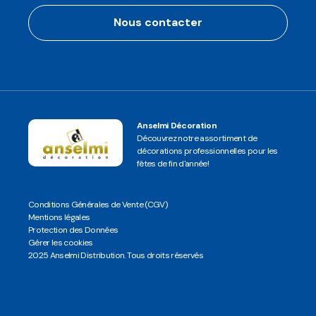
Nous contacter
Anselmi Décoration
Découvrez notre assortiment de
décorations professionnelles pour les
fêtes de fin d'année!
Conditions Générales de Vente (CGV)
Mentions légales
Protection des Données
Gérer les cookies
2025 Anselmi Distribution. Tous droits réservés