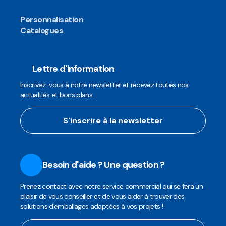
Personnalisation
Catalogues
Lettre d'information
Inscrivez-vous à notre newsletter et recevez toutes nos
actualtiés et bons plans.
S'inscrire à la newsletter
Besoin d'aide ? Une question ?
Prenez contact avec notre service commercial qui se fera un
plaisir de vous conseiller et de vous aider à trouver des
solutions d'emballages adaptées à vos projets !