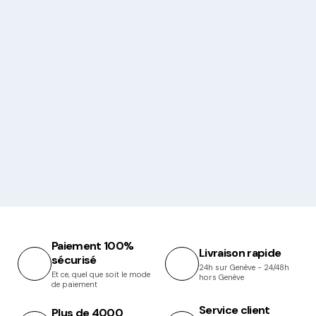
Paiement 100%
Livraison rapide
sécurisé
24h sur Genève - 24/48h
Et ce, quel que soit le mode
hors Genève
de paiement
Service client
Plus de 4000