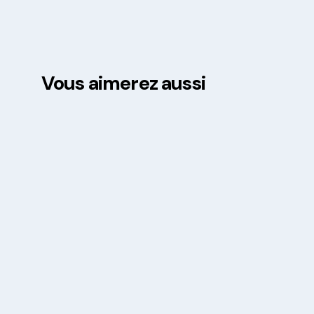
Vous aimerez aussi