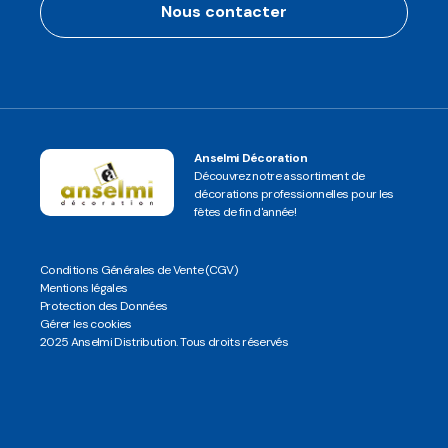
Nous contacter
Anselmi Décoration
Découvrez notre assortiment de
décorations professionnelles pour les
fêtes de fin d'année!
Conditions Générales de Vente (CGV)
Mentions légales
Protection des Données
Gérer les cookies
2025 Anselmi Distribution. Tous droits réservés