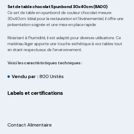
Set de table chocolat Spunbond 30x40cm (8A00)
Ce set de table en spunbond de couleur chocolat mesure
30x40cm. Idéal pour la restauration et l’événementiel, il offre une
présentation soignée et une mise en place rapide.
Résistant à l’humidité, il est adapté pour diverses utilisations. Ce
matériau léger apporte une touche esthétique à vos tables tout
en étant respectueux de l’environnement.
Voici les caractéristiques techniques :
Vendu par :
800 Unités
Labels et certifications
Contact Alimentaire