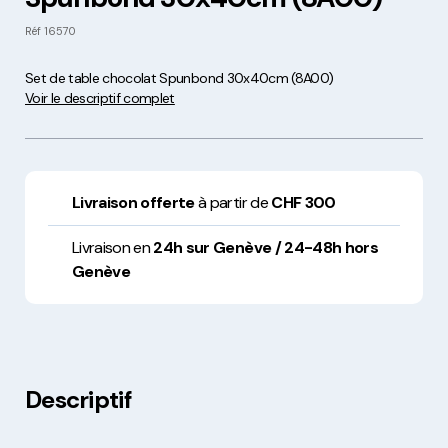
Réf
16570
Set de table chocolat Spunbond 30x40cm (8A00)
Voir le descriptif complet
Livraison offerte
à partir de
CHF 300
Livraison en
24h sur Genève / 24-48h hors
Genève
Descriptif