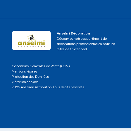
Anselmi Décoration
Découvrez notre assortiment de
décorations professionnelles pour les
fêtes de fin d'année!
Conditions Générales de Vente (CGV)
Mentions légales
Protection des Données
Gérer les cookies
2025 Anselmi Distribution. Tous droits réservés