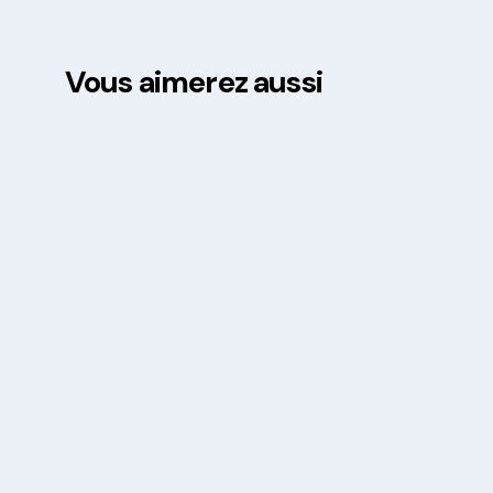
Vous aimerez aussi