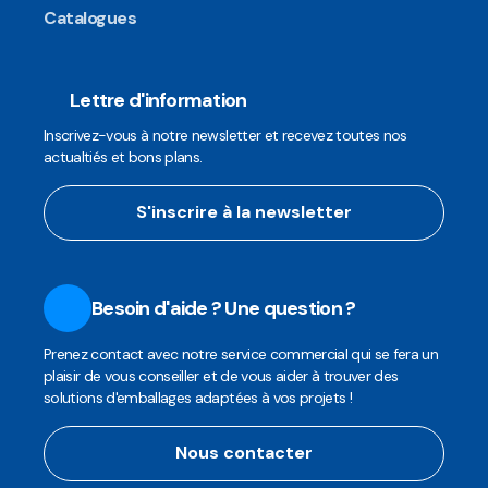
Catalogues
Lettre d'information
Inscrivez-vous à notre newsletter et recevez toutes nos
actualtiés et bons plans.
S'inscrire à la newsletter
Besoin d'aide ? Une question ?
Prenez contact avec notre service commercial qui se fera un
plaisir de vous conseiller et de vous aider à trouver des
solutions d'emballages adaptées à vos projets !
Nous contacter