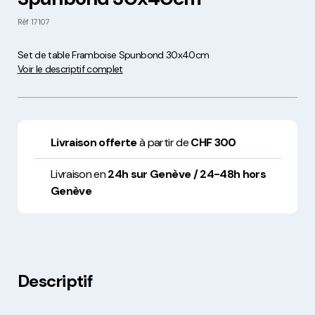
Réf
17107
Set de table Framboise Spunbond 30x40cm
Voir le descriptif complet
Livraison offerte
à partir de
CHF 300
Livraison en
24h sur Genève / 24-48h hors
Genève
Descriptif