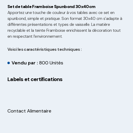
Set de table Framboise Spunbond 30x40cm
Apportez une touche de couleur à vos tables avec ce set en
spunbond, simple et pratique. Son format 30x40 cm s’adapte à
différentes présentations et types de vaisselle. La matière
recyclable et la teinte Framboise enrichissent la décoration tout
en respectant l’environnement.
Voici les caractéristiques techniques :
Vendu par :
800 Unités
Labels et certifications
Contact Alimentaire