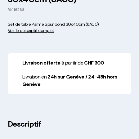
Réf
16568
Set de table Parme Spunbond 30x40cm (8A00)
Voir le descriptif complet
Livraison offerte
à partir de
CHF 300
Livraison en
24h sur Genève / 24-48h hors
Genève
Descriptif