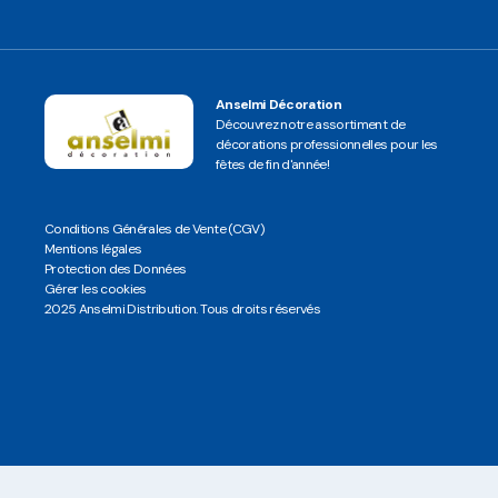
Anselmi Décoration
Découvrez notre assortiment de
décorations professionnelles pour les
fêtes de fin d'année!
Conditions Générales de Vente (CGV)
Mentions légales
Protection des Données
Gérer les cookies
2025 Anselmi Distribution. Tous droits réservés