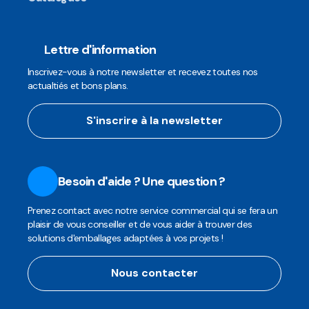
Lettre d'information
Inscrivez-vous à notre newsletter et recevez toutes nos
actualtiés et bons plans.
S'inscrire à la newsletter
Besoin d'aide ? Une question ?
Prenez contact avec notre service commercial qui se fera un
plaisir de vous conseiller et de vous aider à trouver des
solutions d'emballages adaptées à vos projets !
Nous contacter