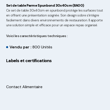
Set de table Parme Spunbond 30x40cm (8A00)
Ce set de table 30x40cm en spunbond protège les surfaces tout
en offrant une présentation soignée. Son design sobre s'intègre
facilement dans divers environnements de restauration. Il apporte
une solution simple et efficace pour un espace repas organisé.
Voici les caractéristiques techniques :
Vendu par :
800 Unités
Labels et certifications
Contact Alimentaire