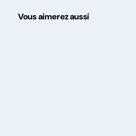
Vous aimerez aussi