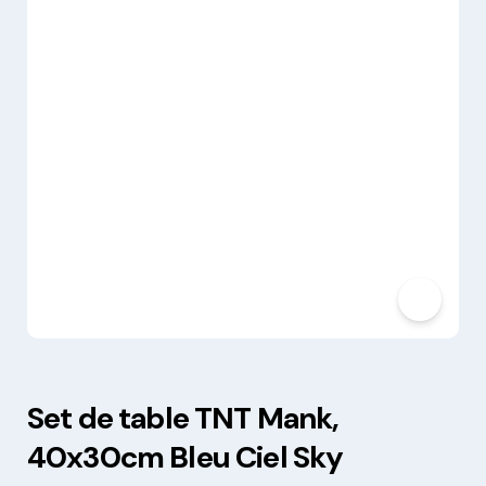
Set de table TNT Mank,
40x30cm Bleu Ciel Sky