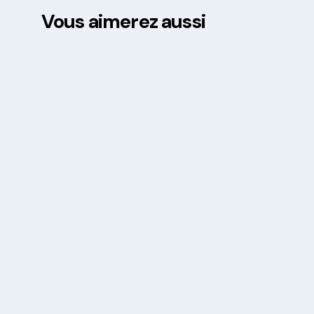
Vous aimerez aussi