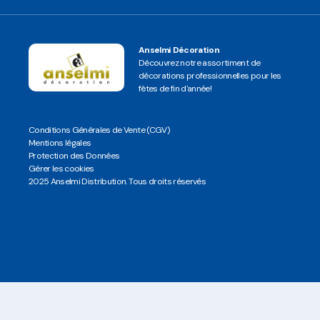
Anselmi Décoration
Découvrez notre assortiment de
décorations professionnelles pour les
fêtes de fin d'année!
Conditions Générales de Vente (CGV)
Mentions légales
Protection des Données
Gérer les cookies
2025 Anselmi Distribution. Tous droits réservés