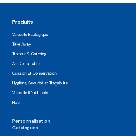
Produits
Vaisselle Ecologique
Take Away
Traiteur & Catering
Art De La Table
Cuisson Et Conservation
Hygiène, Sécurité et Traçabilité
Vaisselle Réutilisable
Noël
Personnalisation
Catalogues