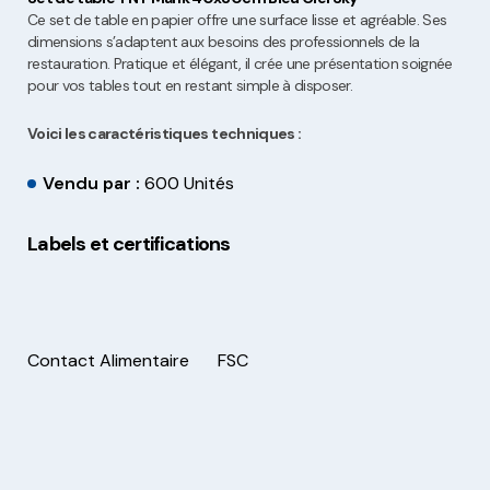
Ce set de table en papier offre une surface lisse et agréable. Ses
dimensions s’adaptent aux besoins des professionnels de la
restauration. Pratique et élégant, il crée une présentation soignée
pour vos tables tout en restant simple à disposer.
Voici les caractéristiques techniques :
Vendu par :
600 Unités
Labels et certifications
Contact Alimentaire
FSC