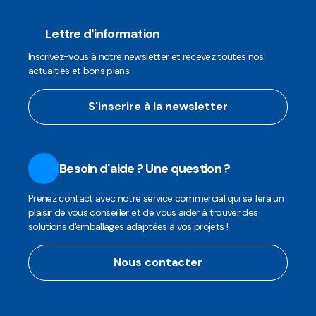
Lettre d'information
Inscrivez-vous à notre newsletter et recevez toutes nos
actualtiés et bons plans.
S'inscrire à la newsletter
Besoin d'aide ? Une question ?
Prenez contact avec notre service commercial qui se fera un
plaisir de vous conseiller et de vous aider à trouver des
solutions d'emballages adaptées à vos projets !
Nous contacter