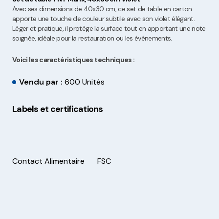
Avec ses dimensions de 40x30 cm, ce set de table en carton
apporte une touche de couleur subtile avec son violet élégant.
Léger et pratique, il protège la surface tout en apportant une note
soignée, idéale pour la restauration ou les événements.
Voici les caractéristiques techniques :
Vendu par :
600 Unités
Labels et certifications
Contact Alimentaire
FSC