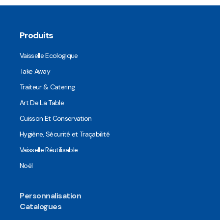
Produits
Vaisselle Ecologique
Take Away
Traiteur & Catering
Art De La Table
Cuisson Et Conservation
Hygiène, Sécurité et Traçabilité
Vaisselle Réutilisable
Noël
Personnalisation
Catalogues