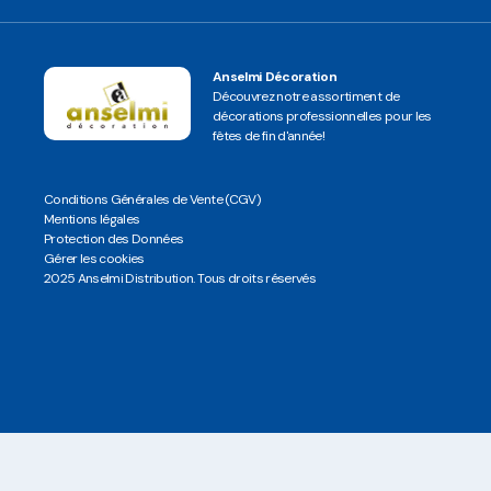
Anselmi Décoration
Découvrez notre assortiment de
décorations professionnelles pour les
fêtes de fin d'année!
Conditions Générales de Vente (CGV)
Mentions légales
Protection des Données
Gérer les cookies
2025 Anselmi Distribution. Tous droits réservés