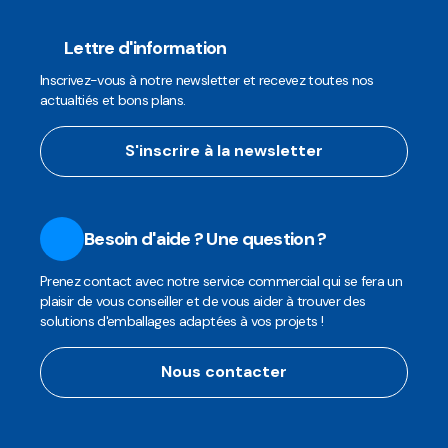
Lettre d'information
Inscrivez-vous à notre newsletter et recevez toutes nos
actualtiés et bons plans.
S'inscrire à la newsletter
Besoin d'aide ? Une question ?
Prenez contact avec notre service commercial qui se fera un
plaisir de vous conseiller et de vous aider à trouver des
solutions d'emballages adaptées à vos projets !
Nous contacter