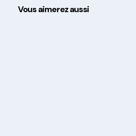
Vous aimerez aussi