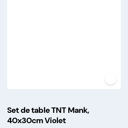
Set de table TNT Mank,
40x30cm Violet