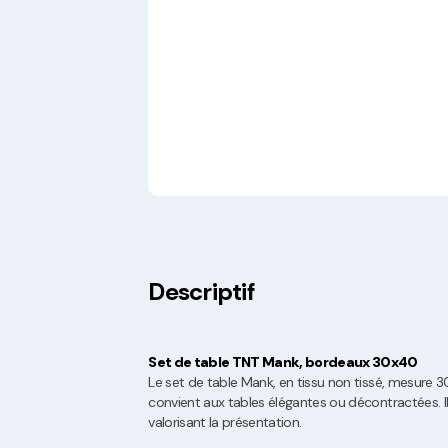
Descriptif
Set de table TNT Mank, bordeaux 30x40
Le set de table Mank, en tissu non tissé, mesure
convient aux tables élégantes ou décontractées. I
valorisant la présentation.