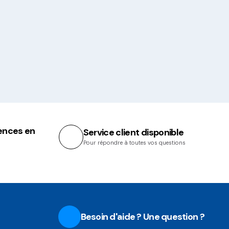
ences en
Service client disponible
Pour répondre à toutes vos questions
Besoin d'aide ? Une question ?