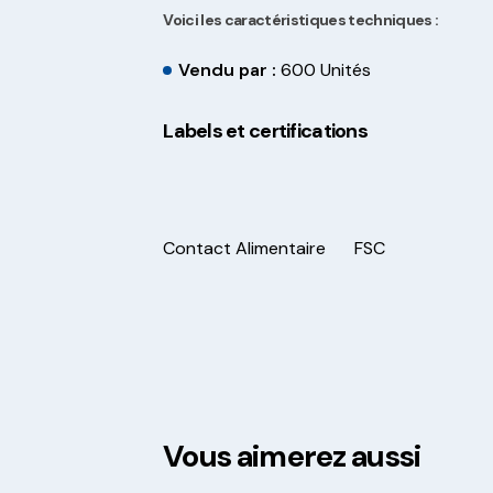
Voici les caractéristiques techniques :
Vendu par :
600 Unités
Labels et certifications
Contact Alimentaire
FSC
Vous aimerez aussi