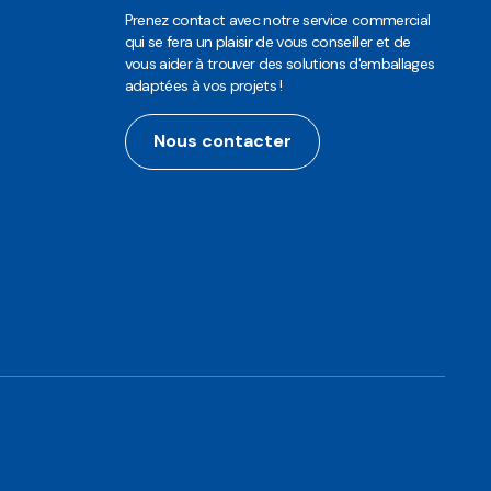
Prenez contact avec notre service commercial
qui se fera un plaisir de vous conseiller et de
vous aider à trouver des solutions d'emballages
adaptées à vos projets !
Nous contacter